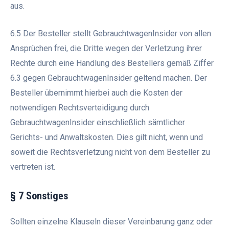
aus.
6.5 Der Besteller stellt GebrauchtwagenInsider von allen
Ansprüchen frei, die Dritte wegen der Verletzung ihrer
Rechte durch eine Handlung des Bestellers gemäß Ziffer
6.3 gegen GebrauchtwagenInsider geltend machen. Der
Besteller übernimmt hierbei auch die Kosten der
notwendigen Rechtsverteidigung durch
GebrauchtwagenInsider einschließlich sämtlicher
Gerichts- und Anwaltskosten. Dies gilt nicht, wenn und
soweit die Rechtsverletzung nicht von dem Besteller zu
vertreten ist.
§ 7 Sonstiges
Sollten einzelne Klauseln dieser Vereinbarung ganz oder