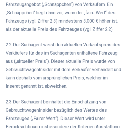
Fahrzeugangebot („Schnäppchen“) von Verkäufern. Ein
„Schnäppchen“ liegt dann vor, wenn der „faire Wert“ des
Fahrzeugs (vgl. Ziffer 2.3) mindestens 3.000 € höher ist,
als der aktuelle Preis des Fahrzeuges (vgl. Ziffer 2.2).
2.2 Der Suchagent weist den aktuellen Verkaufspreis des
Verkäufers für das im Suchagenten enthaltene Fahrzeug
aus („aktueller Preis“). Dieser aktuelle Preis wurde von
GebrauchtwagenInsider mit dem Verkäufer verhandelt und
kann deshalb vom ursprünglichen Preis, welcher im
Inserat genannt ist, abweichen.
2.3 Der Suchagent beinhaltet die Einschätzung von
GebrauchtwagenInsider bezüglich des Wertes des
Fahrzeuges („Fairer Wert“). Dieser Wert wird unter
Berücksichtigung insbesondere der Kriterien Ausstattung,