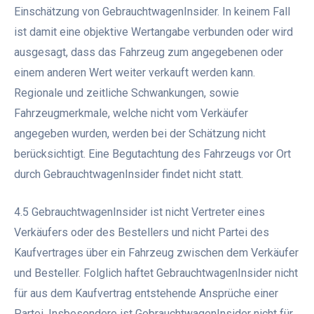
Einschätzung von GebrauchtwagenInsider. In keinem Fall
ist damit eine objektive Wertangabe verbunden oder wird
ausgesagt, dass das Fahrzeug zum angegebenen oder
einem anderen Wert weiter verkauft werden kann.
Regionale und zeitliche Schwankungen, sowie
Fahrzeugmerkmale, welche nicht vom Verkäufer
angegeben wurden, werden bei der Schätzung nicht
berücksichtigt. Eine Begutachtung des Fahrzeugs vor Ort
durch GebrauchtwagenInsider findet nicht statt.
4.5 GebrauchtwagenInsider ist nicht Vertreter eines
Verkäufers oder des Bestellers und nicht Partei des
Kaufvertrages über ein Fahrzeug zwischen dem Verkäufer
und Besteller. Folglich haftet GebrauchtwagenInsider nicht
für aus dem Kaufvertrag entstehende Ansprüche einer
Partei. Insbesondere ist GebrauchtwagenInsider nicht für