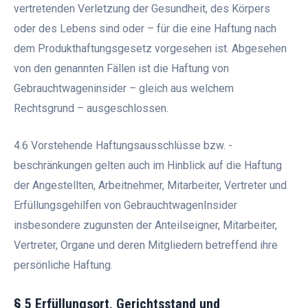
vertretenden Verletzung der Gesundheit, des Körpers
oder des Lebens sind oder – für die eine Haftung nach
dem Produkthaftungsgesetz vorgesehen ist. Abgesehen
von den genannten Fällen ist die Haftung von
Gebrauchtwageninsider – gleich aus welchem
Rechtsgrund – ausgeschlossen.
4.6 Vorstehende Haftungsausschlüsse bzw. -
beschränkungen gelten auch im Hinblick auf die Haftung
der Angestellten, Arbeitnehmer, Mitarbeiter, Vertreter und
Erfüllungsgehilfen von GebrauchtwagenInsider
insbesondere zugunsten der Anteilseigner, Mitarbeiter,
Vertreter, Organe und deren Mitgliedern betreffend ihre
persönliche Haftung.
§ 5 Erfüllungsort, Gerichtsstand und