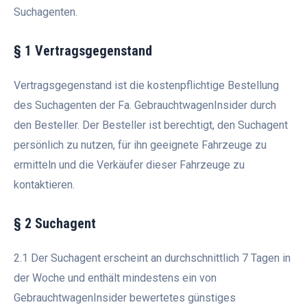
Suchagenten.
§ 1 Vertragsgegenstand
Vertragsgegenstand ist die kostenpflichtige Bestellung
des Suchagenten der Fa. GebrauchtwagenInsider durch
den Besteller. Der Besteller ist berechtigt, den Suchagent
persönlich zu nutzen, für ihn geeignete Fahrzeuge zu
ermitteln und die Verkäufer dieser Fahrzeuge zu
kontaktieren.
§ 2 Suchagent
2.1 Der Suchagent erscheint an durchschnittlich 7 Tagen in
der Woche und enthält mindestens ein von
GebrauchtwagenInsider bewertetes günstiges