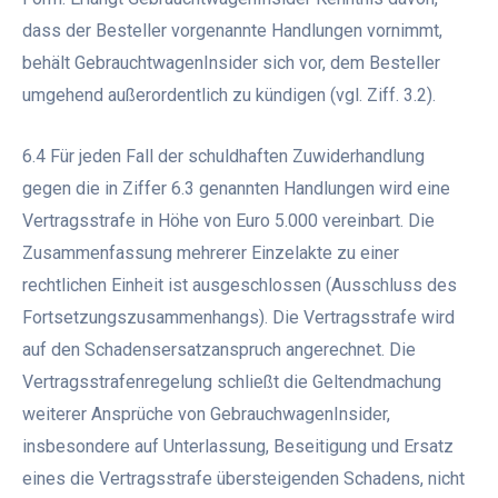
dass der Besteller vorgenannte Handlungen vornimmt,
behält GebrauchtwagenInsider sich vor, dem Besteller
umgehend außerordentlich zu kündigen (vgl. Ziff. 3.2).
6.4 Für jeden Fall der schuldhaften Zuwiderhandlung
gegen die in Ziffer 6.3 genannten Handlungen wird eine
Vertragsstrafe in Höhe von Euro 5.000 vereinbart. Die
Zusammenfassung mehrerer Einzelakte zu einer
rechtlichen Einheit ist ausgeschlossen (Ausschluss des
Fortsetzungszusammenhangs). Die Vertragsstrafe wird
auf den Schadensersatzanspruch angerechnet. Die
Vertragsstrafenregelung schließt die Geltendmachung
weiterer Ansprüche von GebrauchwagenInsider,
insbesondere auf Unterlassung, Beseitigung und Ersatz
eines die Vertragsstrafe übersteigenden Schadens, nicht