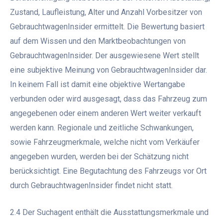
Zustand, Laufleistung, Alter und Anzahl Vorbesitzer von
GebrauchtwagenInsider ermittelt. Die Bewertung basiert
auf dem Wissen und den Marktbeobachtungen von
GebrauchtwagenInsider. Der ausgewiesene Wert stellt
eine subjektive Meinung von GebrauchtwagenInsider dar.
In keinem Fall ist damit eine objektive Wertangabe
verbunden oder wird ausgesagt, dass das Fahrzeug zum
angegebenen oder einem anderen Wert weiter verkauft
werden kann. Regionale und zeitliche Schwankungen,
sowie Fahrzeugmerkmale, welche nicht vom Verkäufer
angegeben wurden, werden bei der Schätzung nicht
berücksichtigt. Eine Begutachtung des Fahrzeugs vor Ort
durch GebrauchtwagenInsider findet nicht statt.
2.4 Der Suchagent enthält die Ausstattungsmerkmale und