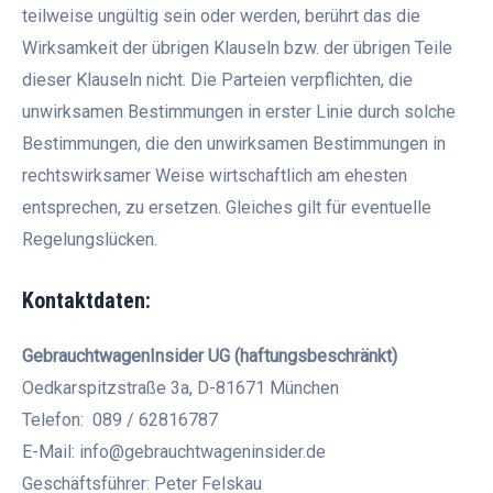
teilweise ungültig sein oder werden, berührt das die
Wirksamkeit der übrigen Klauseln bzw. der übrigen Teile
dieser Klauseln nicht. Die Parteien verpflichten, die
unwirksamen Bestimmungen in erster Linie durch solche
Bestimmungen, die den unwirksamen Bestimmungen in
rechtswirksamer Weise wirtschaftlich am ehesten
entsprechen, zu ersetzen. Gleiches gilt für eventuelle
Regelungslücken.
Kontaktdaten:
GebrauchtwagenInsider UG (haftungsbeschränkt)
Oedkarspitzstraße 3a, D-81671 München
Telefon: 089 / 62816787
E-Mail: info@gebrauchtwageninsider.de
Geschäftsführer: Peter Felskau