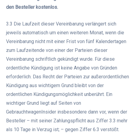
den Besteller kostenlos.
3.3 Die Laufzeit dieser Vereinbarung verlängert sich
jeweils automatisch um einen weiteren Monat, wenn die
Vereinbarung nicht mit einer Frist von fünf Kalendertagen
zum Laufzeitende von einer der Parteien dieser
Vereinbarung schriftlich gekündigt wurde. Für diese
ordentliche Kündigung ist keine Angabe von Gründen
erforderlich. Das Recht der Parteien zur außerordentlichen
Kündigung aus wichtigem Grund bleibt von der
ordentlichen Kündigungsmöglichkeit unberührt. Ein
wichtiger Grund liegt auf Seiten von
GebrauchtwagenInsider insbesondere dann vor, wenn der
Besteller – mit seiner Zahlungspflicht aus Ziffer 3.3 mehr
als 10 Tage in Verzug ist; – gegen Ziffer 6.3 verstößt.