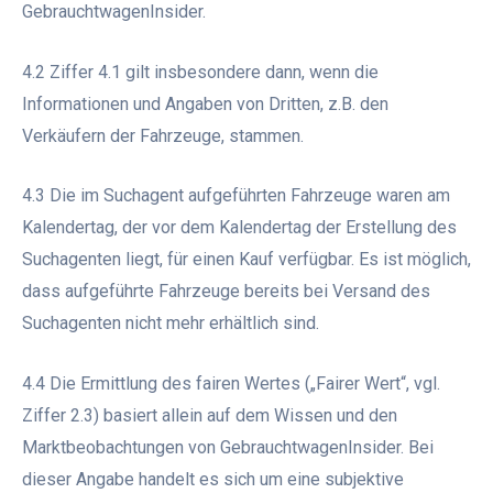
GebrauchtwagenInsider.
4.2 Ziffer 4.1 gilt insbesondere dann, wenn die
Informationen und Angaben von Dritten, z.B. den
Verkäufern der Fahrzeuge, stammen.
4.3 Die im Suchagent aufgeführten Fahrzeuge waren am
Kalendertag, der vor dem Kalendertag der Erstellung des
Suchagenten liegt, für einen Kauf verfügbar. Es ist möglich,
dass aufgeführte Fahrzeuge bereits bei Versand des
Suchagenten nicht mehr erhältlich sind.
4.4 Die Ermittlung des fairen Wertes („Fairer Wert“, vgl.
Ziffer 2.3) basiert allein auf dem Wissen und den
Marktbeobachtungen von GebrauchtwagenInsider. Bei
dieser Angabe handelt es sich um eine subjektive