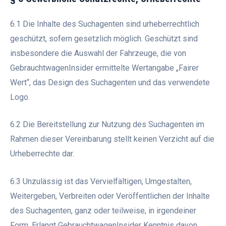
6.1 Die Inhalte des Suchagenten sind urheberrechtlich
geschützt, sofern gesetzlich möglich. Geschützt sind
insbesondere die Auswahl der Fahrzeuge, die von
GebrauchtwagenInsider ermittelte Wertangabe „Fairer
Wert“, das Design des Suchagenten und das verwendete
Logo.
6.2 Die Bereitstellung zur Nutzung des Suchagenten im
Rahmen dieser Vereinbarung stellt keinen Verzicht auf die
Urheberrechte dar.
6.3 Unzulässig ist das Vervielfältigen, Umgestalten,
Weitergeben, Verbreiten oder Veröffentlichen der Inhalte
des Suchagenten, ganz oder teilweise, in irgendeiner
Form. Erlangt GebrauchtwagenInsider Kenntnis davon,