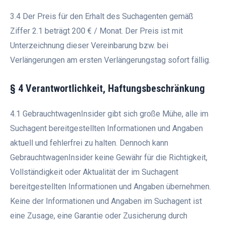
3.4 Der Preis für den Erhalt des Suchagenten gemäß
Ziffer 2.1 beträgt 200 € / Monat. Der Preis ist mit
Unterzeichnung dieser Vereinbarung bzw. bei
Verlängerungen am ersten Verlängerungstag sofort fällig.
§ 4 Verantwortlichkeit, Haftungsbeschränkung
4.1 GebrauchtwagenInsider gibt sich große Mühe, alle im
Suchagent bereitgestellten Informationen und Angaben
aktuell und fehlerfrei zu halten. Dennoch kann
GebrauchtwagenInsider keine Gewähr für die Richtigkeit,
Vollständigkeit oder Aktualität der im Suchagent
bereitgestellten Informationen und Angaben übernehmen.
Keine der Informationen und Angaben im Suchagent ist
eine Zusage, eine Garantie oder Zusicherung durch