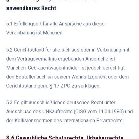
anwendbares Recht
5.1 Erfüllungsort für alle Ansprüche aus dieser
Vereinbarung ist München.
5.2 Gerichtsstand für alle sich aus oder in Verbindung mit
dem Vertragsverhältnis ergebenden Ansprüche ist
München. GebrauchtwagenInsider ist jedoch berechtigt,
den Besteller auch an seinem Wohnsitzgericht oder dem
Gerichtsstand gem. § 17 ZPO zu verklagen.
5.3 Es gilt ausschließliches deutsches Recht unter
Ausschluss des UNKaufrechts (CISG vom 11.04.1980) und
der Kollisionsnormen des internationalen Privatrechts.
§ 6 Gewerbliche Schutzrechte, Urheberrechte