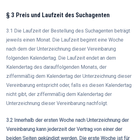
§ 3 Preis und Laufzeit des Suchagenten
3.1 Die Laufzeit der Bestellung des Suchagenten beträgt
jeweils einen Monat. Die Laufzeit beginnt eine Woche
nach dem der Unterzeichnung dieser Vereinbarung
folgenden Kalendertag. Die Laufzeit endet an dem
Kalendertag des darauffolgenden Monats, der
ziffernmäßig dem Kalendertag der Unterzeichnung dieser
Vereinbarung entspricht oder, falls es diesen Kalendertag
nicht gibt, der ziffernmäßig dem Kalendertag der
Unterzeichnung dieser Vereinbarung nachfolgt.
3.2 Innerhalb der ersten Woche nach Unterzeichnung der
Vereinbarung kann jederzeit der Vertrag von einer der
beiden Seiten gekündigt werden. Die erste Woche ist für