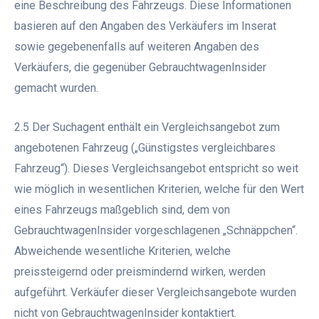
eine Beschreibung des Fahrzeugs. Diese Informationen
basieren auf den Angaben des Verkäufers im Inserat
sowie gegebenenfalls auf weiteren Angaben des
Verkäufers, die gegenüber GebrauchtwagenInsider
gemacht wurden.
2.5 Der Suchagent enthält ein Vergleichsangebot zum
angebotenen Fahrzeug („Günstigstes vergleichbares
Fahrzeug“). Dieses Vergleichsangebot entspricht so weit
wie möglich in wesentlichen Kriterien, welche für den Wert
eines Fahrzeugs maßgeblich sind, dem von
GebrauchtwagenInsider vorgeschlagenen „Schnäppchen“.
Abweichende wesentliche Kriterien, welche
preissteigernd oder preismindernd wirken, werden
aufgeführt. Verkäufer dieser Vergleichsangebote wurden
nicht von GebrauchtwagenInsider kontaktiert.