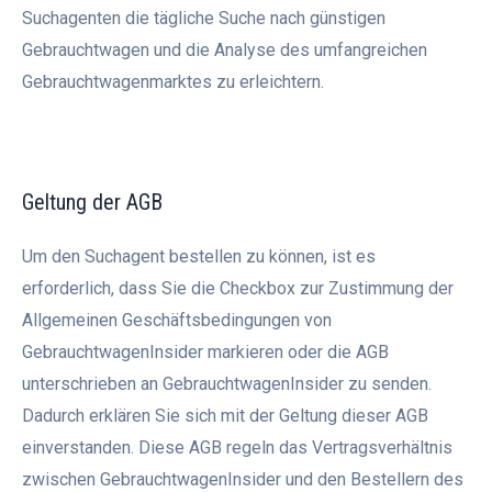
Suchagenten die tägliche Suche nach günstigen
Gebrauchtwagen und die Analyse des umfangreichen
Gebrauchtwagenmarktes zu erleichtern.
Geltung der AGB
Um den Suchagent bestellen zu können, ist es
erforderlich, dass Sie die Checkbox zur Zustimmung der
Allgemeinen Geschäftsbedingungen von
GebrauchtwagenInsider markieren oder die AGB
unterschrieben an GebrauchtwagenInsider zu senden.
Dadurch erklären Sie sich mit der Geltung dieser AGB
einverstanden. Diese AGB regeln das Vertragsverhältnis
zwischen GebrauchtwagenInsider und den Bestellern des