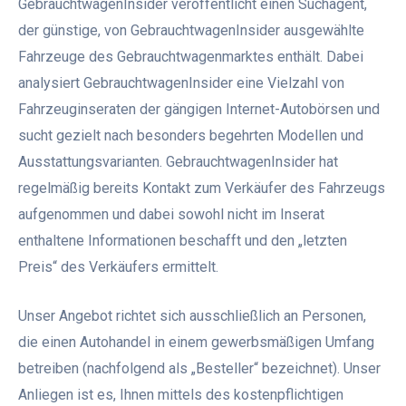
GebrauchtwagenInsider veröffentlicht einen Suchagent,
der günstige, von GebrauchtwagenInsider ausgewählte
Fahrzeuge des Gebrauchtwagenmarktes enthält. Dabei
analysiert GebrauchtwagenInsider eine Vielzahl von
Fahrzeuginseraten der gängigen Internet-Autobörsen und
sucht gezielt nach besonders begehrten Modellen und
Ausstattungsvarianten. GebrauchtwagenInsider hat
regelmäßig bereits Kontakt zum Verkäufer des Fahrzeugs
aufgenommen und dabei sowohl nicht im Inserat
enthaltene Informationen beschafft und den „letzten
Preis“ des Verkäufers ermittelt.
Unser Angebot richtet sich ausschließlich an Personen,
die einen Autohandel in einem gewerbsmäßigen Umfang
betreiben (nachfolgend als „Besteller“ bezeichnet). Unser
Anliegen ist es, Ihnen mittels des kostenpflichtigen