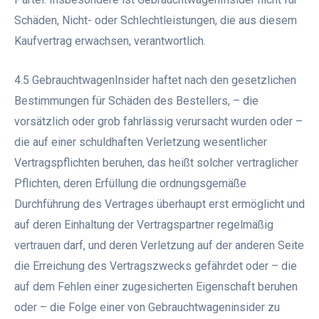
Schäden, Nicht- oder Schlechtleistungen, die aus diesem
Kaufvertrag erwachsen, verantwortlich.
4.5 GebrauchtwagenInsider haftet nach den gesetzlichen
Bestimmungen für Schäden des Bestellers, – die
vorsätzlich oder grob fahrlässig verursacht wurden oder –
die auf einer schuldhaften Verletzung wesentlicher
Vertragspflichten beruhen, das heißt solcher vertraglicher
Pflichten, deren Erfüllung die ordnungsgemäße
Durchführung des Vertrages überhaupt erst ermöglicht und
auf deren Einhaltung der Vertragspartner regelmäßig
vertrauen darf, und deren Verletzung auf der anderen Seite
die Erreichung des Vertragszwecks gefährdet oder – die
auf dem Fehlen einer zugesicherten Eigenschaft beruhen
oder – die Folge einer von Gebrauchtwageninsider zu